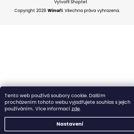
Vytvořil Shoptet
Copyright 2026
Winaři
. Všechna práva vyhrazena.
Tento web používá soubory cookie. Dalším
procházením tohoto webu vyjadřujete souhlas s jejich
používáním.. Více informací
zde
.
Nastavení