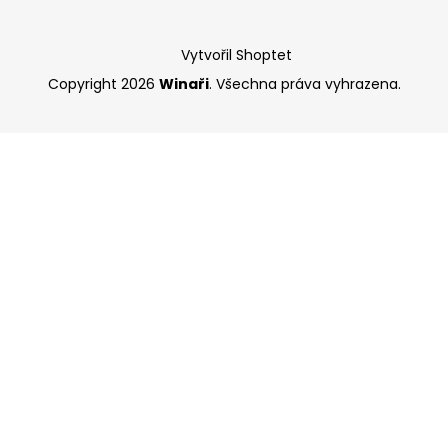
Vytvořil Shoptet
Copyright 2026
Winaři
. Všechna práva vyhrazena.