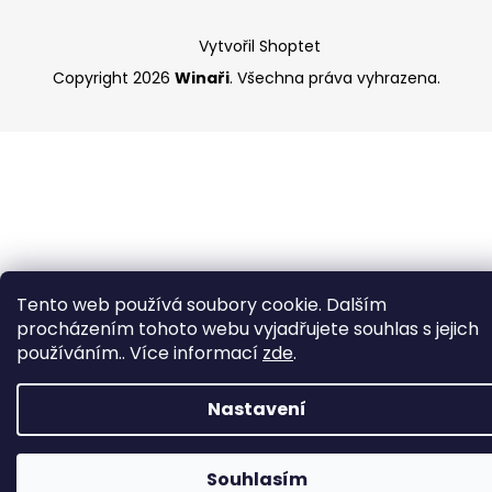
Vytvořil Shoptet
Copyright 2026
Winaři
. Všechna práva vyhrazena.
Tento web používá soubory cookie. Dalším
procházením tohoto webu vyjadřujete souhlas s jejich
používáním.. Více informací
zde
.
Nastavení
Souhlasím