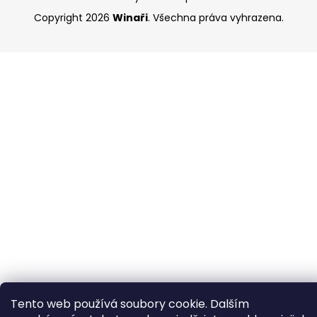
Copyright 2026
Winaři
. Všechna práva vyhrazena.
Tento web používá soubory cookie. Dalším