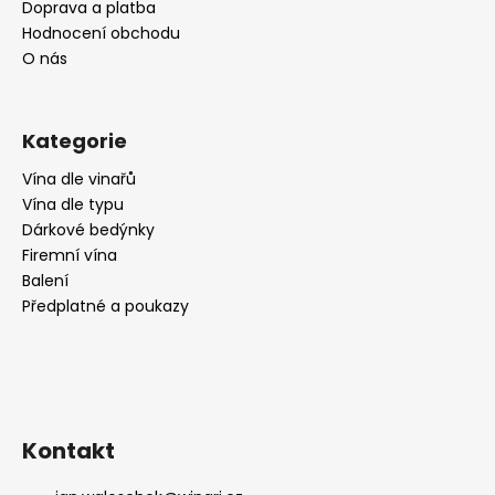
Doprava a platba
Hodnocení obchodu
O nás
Kategorie
Vína dle vinařů
Vína dle typu
Dárkové bedýnky
Firemní vína
Balení
Předplatné a poukazy
Kontakt