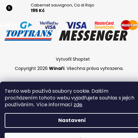
Cabernet sauvignon, Ca di Rajo
195 Kč
Vytvořil Shoptet
Copyright 2026
Winaři
. Všechna práva vyhrazena.
Tento web používá soubory cookie. Dalším
procházením tohoto webu vyjadřujete souhlas s jejich
používáním.. Více informací
zde
.
Nastavení