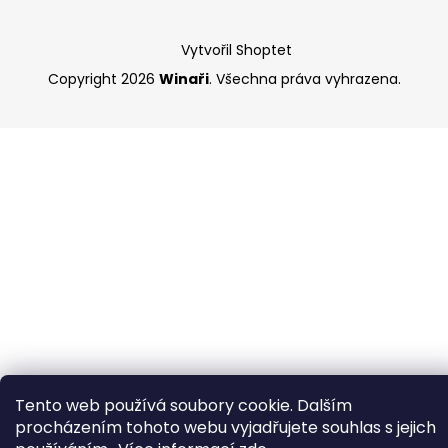
Vytvořil Shoptet
Copyright 2026
Winaři
. Všechna práva vyhrazena.
Tento web používá soubory cookie. Dalším
procházením tohoto webu vyjadřujete souhlas s jejich