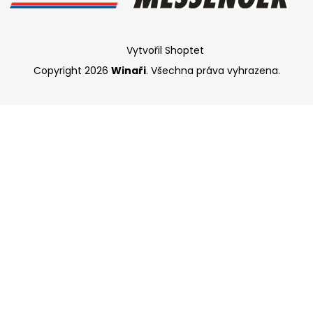
Vytvořil Shoptet
Copyright 2026
Winaři
. Všechna práva vyhrazena.