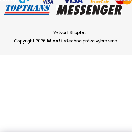
Vytvořil Shoptet
Copyright 2026
Winaři
. Všechna práva vyhrazena.