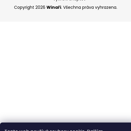
Copyright 2026
Winaři
. Všechna práva vyhrazena.