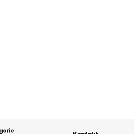
gorie