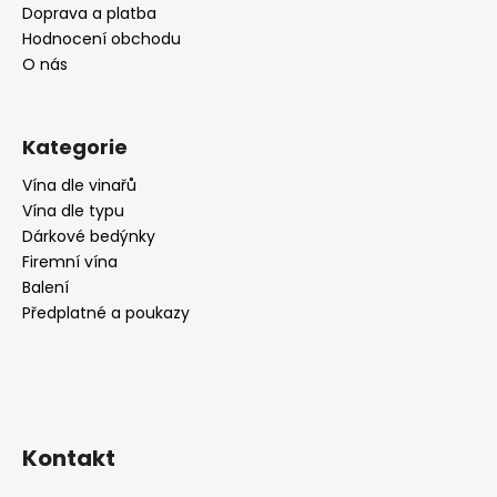
Doprava a platba
Hodnocení obchodu
O nás
Kategorie
Vína dle vinařů
Vína dle typu
Dárkové bedýnky
Firemní vína
Balení
Předplatné a poukazy
Kontakt