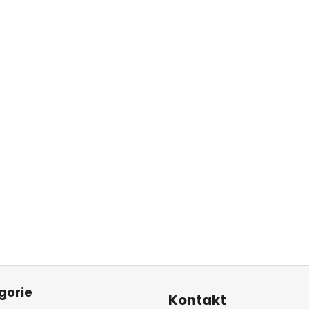
gorie
Kontakt