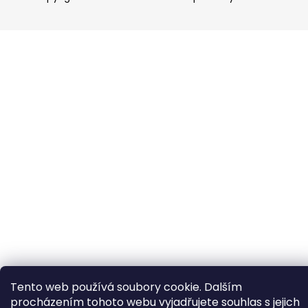
Tento web používá soubory cookie. Dalším
procházením tohoto webu vyjadřujete souhlas s jejich