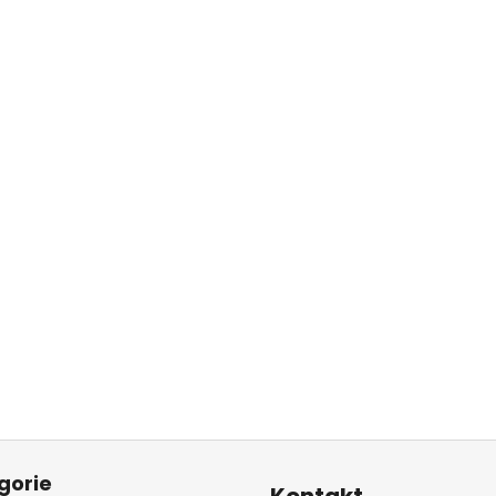
gorie