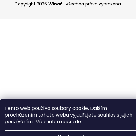
Copyright 2026
Winaři
. Všechna práva vyhrazena.
Tento web používá soubory cookie. Dalším
procházením tohoto webu vyjadřujete souhlas s jejich
používáním.. Více informací
zde
.