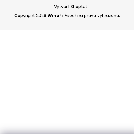
Vytvořil Shoptet
Copyright 2026
Winaři
. Všechna práva vyhrazena.