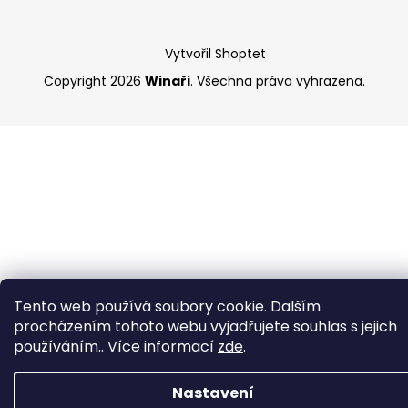
Vytvořil Shoptet
Copyright 2026
Winaři
. Všechna práva vyhrazena.
Tento web používá soubory cookie. Dalším
procházením tohoto webu vyjadřujete souhlas s jejich
používáním.. Více informací
zde
.
Nastavení