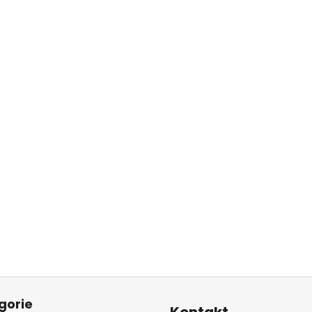
gorie