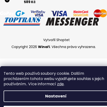
589 Kč
Vytvořil Shoptet
Copyright 2026
Winaři
. Všechna práva vyhrazena.
Tento web používá soubory cookie. Dalším
procházením tohoto webu vyjadřujete souhlas s jejich
používáním.. Více informací
zde
.
Nastavení