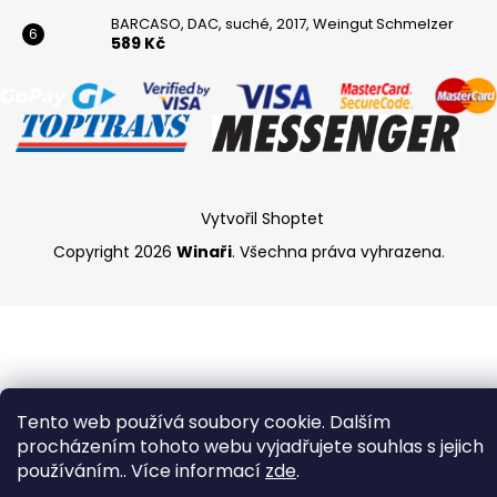
BARCASO, DAC, suché, 2017, Weingut Schmelzer
589 Kč
Vytvořil Shoptet
Copyright 2026
Winaři
. Všechna práva vyhrazena.
Tento web používá soubory cookie. Dalším
procházením tohoto webu vyjadřujete souhlas s jejich
používáním.. Více informací
zde
.