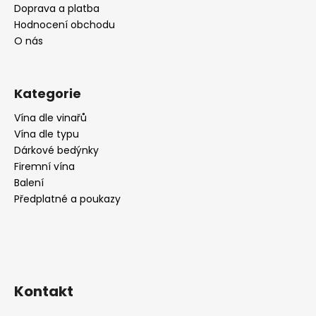
Doprava a platba
Hodnocení obchodu
O nás
Kategorie
Vína dle vinařů
Vína dle typu
Dárkové bedýnky
Firemní vína
Balení
Předplatné a poukazy
Kontakt