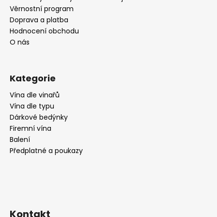
Věrnostní program
Doprava a platba
Hodnocení obchodu
O nás
Kategorie
Vína dle vinařů
Vína dle typu
Dárkové bedýnky
Firemní vína
Balení
Předplatné a poukazy
Kontakt