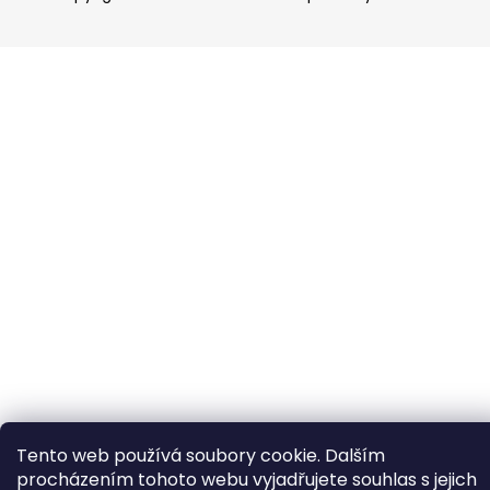
Tento web používá soubory cookie. Dalším
procházením tohoto webu vyjadřujete souhlas s jejich