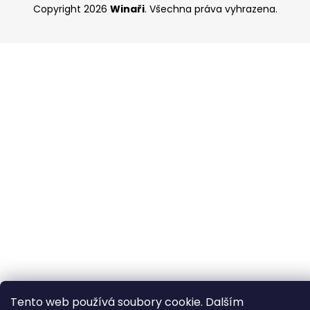
Copyright 2026
Winaři
. Všechna práva vyhrazena.
Tento web používá soubory cookie. Dalším